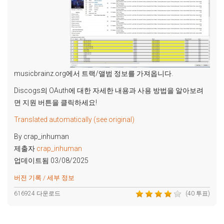
musicbrainz.org에서 트랙/앨범 정보를 가져옵니다.
Discogs의 OAuth에 대한 자세한 내용과 사용 방법을 알아보려
면 지원 버튼을 클릭하세요!
Translated automatically (see original)
By crap_inhuman
제출자
crap_inhuman
업데이트됨 03/08/2025
버전 기록 / 세부 정보
616924 다운로드
(40 투표)