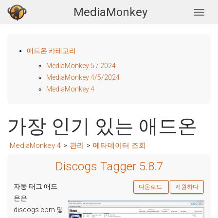
MediaMonkey
Togg
애드온 카테고리
MediaMonkey 5 / 2024
MediaMonkey 4/5/2024
MediaMonkey 4
가장 인기 있는 애드온
MediaMonkey 4
>
관리
>
메타데이터 조회
Discogs Tagger 5.8.7
자동 태그 애드
다운로드
지원하다
온은
discogs.com 및