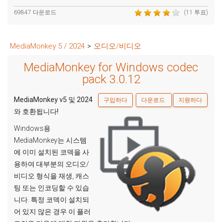
69847 다운로드
(11 투표)
MediaMonkey 5 / 2024
>
오디오/비디오
MediaMonkey for Windows codec
pack 3.0.12
MediaMonkey v5 및 2024
구입하다
다운로드
지원하다
와 호환됩니다!
Windows용
MediaMonkey는 시스템
에 이미 설치된 코덱을 사
용하여 대부분의 오디오/
비디오 형식을 재생, 캐스
팅 또는 인코딩할 수 있습
니다. 특정 코덱이 설치되
어 있지 않은 경우 이 플러