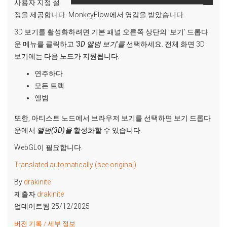
사용자 지정 설
정을 제공합니다. MonkeyFlow에서 영감을 받았습니다.
3D 보기를 활성화하려면 기본 패널 오른쪽 상단의 '보기' 드롭다
운 메뉴를 클릭하고
'3D 앨범 보기'를
선택하세요. 전체 화면 3D
보기에는 다음 노드가 지원됩니다.
연주하다
모든 트랙
앨범
또한, 아티스트 노드에서 브라우저 보기를 선택하면 보기 드롭다
운에서
앨범(3D)을
활성화할 수 있습니다.
WebGL이 필요합니다.
Translated automatically (see original)
By
drakinite
제출자
drakinite
업데이트됨 25/12/2025
버전 기록 / 세부 정보