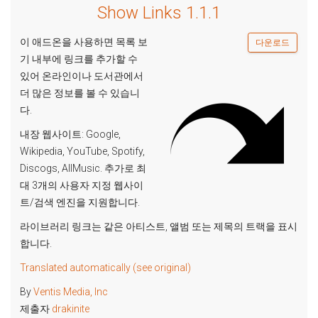
Show Links 1.1.1
이 애드온을 사용하면 목록 보
다운로드
기 내부에 링크를 추가할 수
있어 온라인이나 도서관에서
더 많은 정보를 볼 수 있습니
다.
내장 웹사이트: Google,
Wikipedia, YouTube, Spotify,
Discogs, AllMusic. 추가로 최
대 3개의 사용자 지정 웹사이
트/검색 엔진을 지원합니다.
라이브러리 링크는 같은 아티스트, 앨범 또는 제목의 트랙을 표시
합니다.
Translated automatically (see original)
By
Ventis Media, Inc
제출자
drakinite