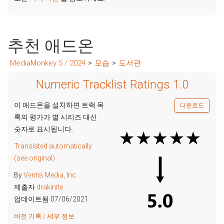
추천 애드온
MediaMonkey 5 / 2024
>
모습
>
도서관
Numeric Tracklist Ratings 1.0
이 애드온을 설치하면 트랙 목
다운로드
록의 평가가 별 시리즈 대신
숫자로 표시됩니다.
Translated automatically
(see original)
By
Ventis Media, Inc.
제출자
drakinite
업데이트됨 07/06/2021
버전 기록 / 세부 정보