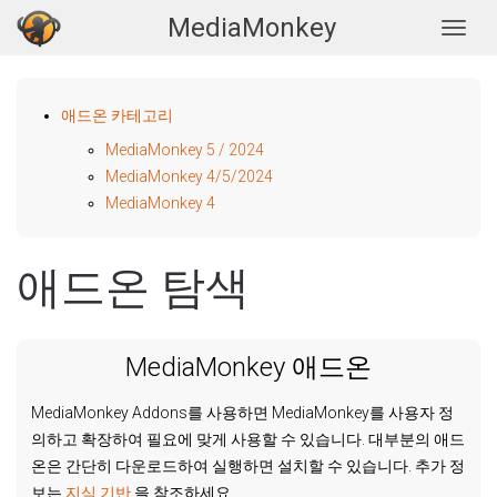
MediaMonkey
Togg
애드온 카테고리
MediaMonkey 5 / 2024
MediaMonkey 4/5/2024
MediaMonkey 4
애드온 탐색
MediaMonkey 애드온
MediaMonkey Addons를 사용하면 MediaMonkey를 사용자 정
의하고 확장하여 필요에 맞게 사용할 수 있습니다. 대부분의 애드
온은 간단히 다운로드하여 실행하면 설치할 수 있습니다. 추가 정
보는
지식 기반
을 참조하세요.