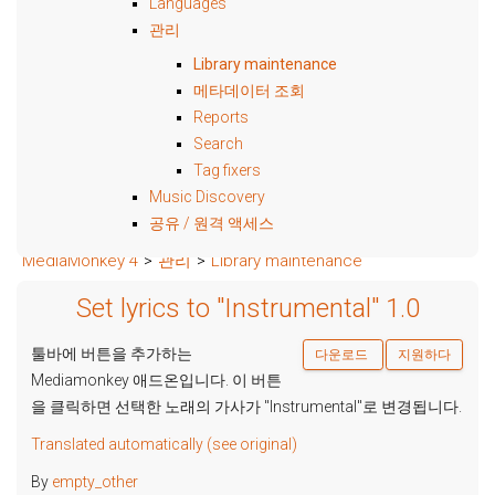
Languages
관리
Library maintenance
메타데이터 조회
Reports
Search
Tag fixers
Music Discovery
공유 / 원격 액세스
MediaMonkey 4
>
관리
>
Library maintenance
Set lyrics to "Instrumental" 1.0
툴바에 버튼을 추가하는
다운로드
지원하다
Mediamonkey 애드온입니다. 이 버튼
을 클릭하면 선택한 노래의 가사가 "Instrumental"로 변경됩니다.
Translated automatically (see original)
By
empty_other