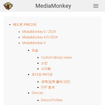
MediaMonkey
Togg
애드온 카테고리
MediaMonkey 5 / 2024
MediaMonkey 4/5/2024
MediaMonkey 4
모습
Custom library views
스킨
시각화
오디오/비디오
코덱(입력 플러그인)
DSP 효과
Devices
Device Profiles