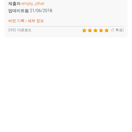
제출자
empty_other
업데이트됨 21/06/2018
버전 기록 / 세부 정보
2952 다운로드
(1 투표)