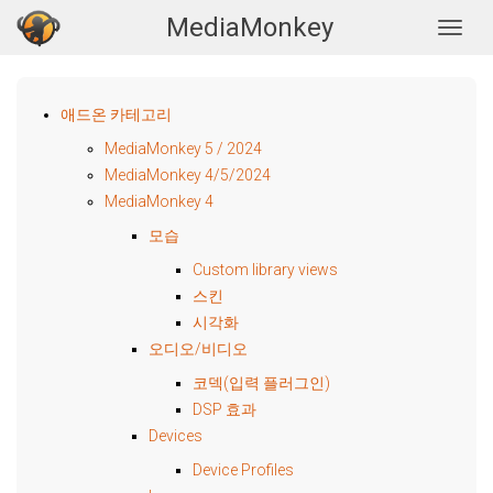
MediaMonkey
Togg
애드온 카테고리
MediaMonkey 5 / 2024
MediaMonkey 4/5/2024
MediaMonkey 4
모습
Custom library views
스킨
시각화
오디오/비디오
코덱(입력 플러그인)
DSP 효과
Devices
Device Profiles