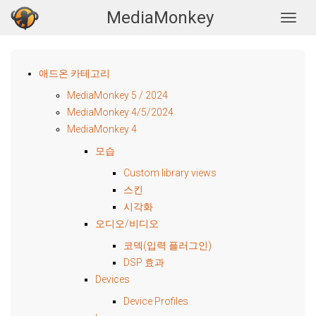
MediaMonkey
Togg
애드온 카테고리
MediaMonkey 5 / 2024
MediaMonkey 4/5/2024
MediaMonkey 4
모습
Custom library views
스킨
시각화
오디오/비디오
코덱(입력 플러그인)
DSP 효과
Devices
Device Profiles