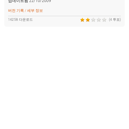
업데이트됨 22/10/2009
버전 기록 / 세부 정보
16258 다운로드
(4 투표)