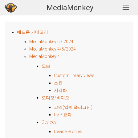
MediaMonkey
Togg
애드온 카테고리
MediaMonkey 5 / 2024
MediaMonkey 4/5/2024
MediaMonkey 4
모습
Custom library views
스킨
시각화
오디오/비디오
코덱(입력 플러그인)
DSP 효과
Devices
Device Profiles