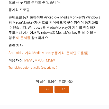
으로 새 위치를 추가할 수 있습니다.
동기화 프로필
콘텐츠를 동기화하려면 Android용 MediaMonkey와 Windows
용 MediaMonkey가 서로를 인식하도록 구성되어야 동기화할
수 있습니다. Windows용 MediaMonkey가 기기를 인식하지
못하거나 기기에서 Windows용 MediaMonkey를 볼 수 없는
경우
이 문서를
참조하세요.
관련 기사:
Android 기기와 MediaMonkey 동기화 [온라인 도움말]
적용 대상:
MMA
,
MMA↔MMW
Translated automatically (see original)
이 글이 도움이 되었나요?
26
47