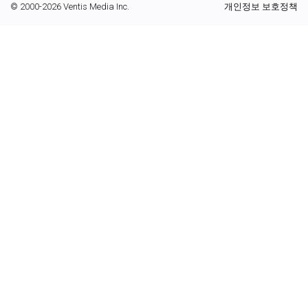
© 2000-2026 Ventis Media Inc.
개인정보 보호정책