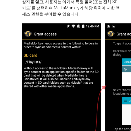
상자를 열고, 사용자는 여기서 특정 폴더(또는 전체 SD
카드)를 선택하여 MediaMonkey가 해당 위치에 대한 액
세스 권한을 부여할 수 있습니다.