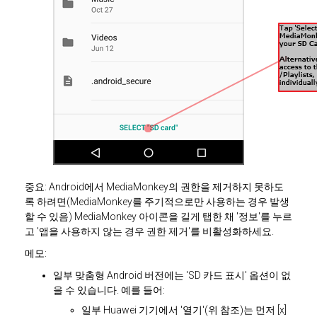
중요: Android에서 MediaMonkey의 권한을 제거하지 못하도
록 하려면(MediaMonkey를 주기적으로만 사용하는 경우 발생
할 수 있음) MediaMonkey 아이콘을 길게 탭한 채 '정보'를 누르
고 '앱을 사용하지 않는 경우 권한 제거'를 비활성화하세요.
메모:
일부 맞춤형 Android 버전에는 'SD 카드 표시' 옵션이 없
을 수 있습니다. 예를 들어:
일부 Huawei 기기에서 '열기'(위 참조)는 먼저 [x]