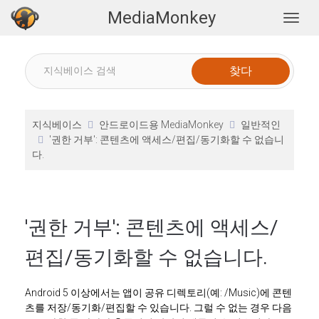
MediaMonkey
Togg
지식베이스
안드로이드용 MediaMonkey
일반적인
'권한 거부': 콘텐츠에 액세스/편집/동기화할 수 없습니
다.
'권한 거부': 콘텐츠에 액세스/
편집/동기화할 수 없습니다.
Android 5 이상에서는 앱이 공유 디렉토리(예: /Music)에 콘텐
츠를 저장/동기화/편집할 수 있습니다. 그럴 수 없는 경우 다음