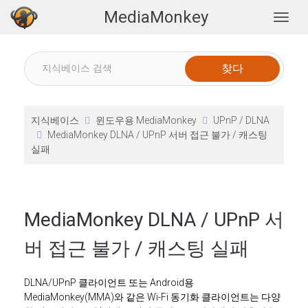
MediaMonkey
Togg
지식베이스
윈도우용 MediaMonkey
UPnP / DLNA
MediaMonkey DLNA / UPnP 서버 접근 불가 / 캐스팅
실패
MediaMonkey DLNA / UPnP 서
버 접근 불가 / 캐스팅 실패
DLNA/UPnP 클라이언트 또는 Android용
MediaMonkey(MMA)와 같은 Wi-Fi 동기화 클라이언트는 다양