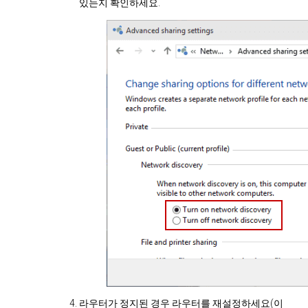
있는지 확인하세요.
라우터가 정지된 경우 라우터를 재설정하세요(이