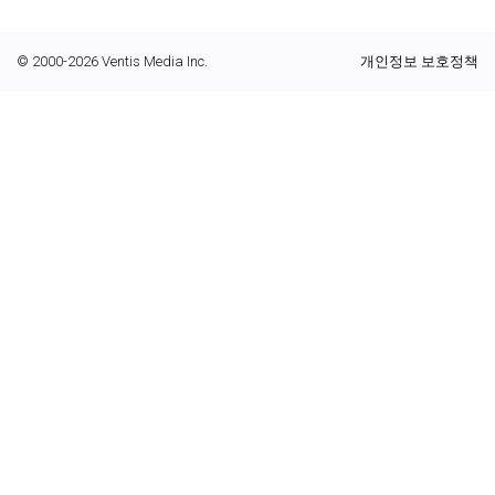
© 2000-2026 Ventis Media Inc.
개인정보 보호정책