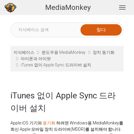
MediaMonkey
Togg
지식베이스
윈도우용 MediaMonkey
장치 동기화
아이폰과 아이팟
iTunes 없이 Apple Sync 드라이버 설치
iTunes 없이 Apple Sync 드라
이버 설치
Apple iOS 기기와
동기화
하려면 Windows용 MediaMonkey를
최신 Apple 모바일 장치 드라이버(MDDR)를 설치해야 합니다.