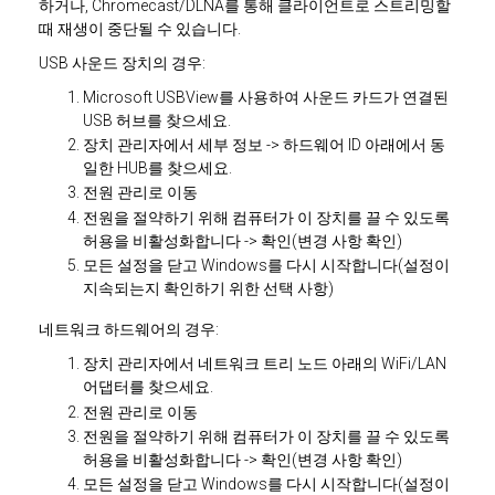
하거나, Chromecast/DLNA를 통해 클라이언트로 스트리밍할
때 재생이 중단될 수 있습니다.
USB 사운드 장치의 경우:
Microsoft USBView를 사용하여 사운드 카드가 연결된
USB 허브를 찾으세요.
장치 관리자에서 세부 정보 -> 하드웨어 ID 아래에서 동
일한 HUB를 찾으세요.
전원 관리로 이동
전원을 절약하기 위해 컴퓨터가 이 장치를 끌 수 있도록
허용을 비활성화합니다 -> 확인(변경 사항 확인)
모든 설정을 닫고 Windows를 다시 시작합니다(설정이
지속되는지 확인하기 위한 선택 사항)
네트워크 하드웨어의 경우:
장치 관리자에서 네트워크 트리 노드 아래의 WiFi/LAN
어댑터를 찾으세요.
전원 관리로 이동
전원을 절약하기 위해 컴퓨터가 이 장치를 끌 수 있도록
허용을 비활성화합니다 -> 확인(변경 사항 확인)
모든 설정을 닫고 Windows를 다시 시작합니다(설정이