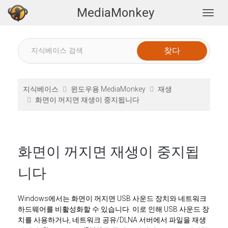
MediaMonkey
Togg
지식베이스
윈도우용 MediaMonkey
재생
화면이 꺼지면 재생이 중지됩니다
화면이 꺼지면 재생이 중지됩
니다
Windows에서는 화면이 꺼지면 USB 사운드 장치와 네트워크
하드웨어를 비활성화할 수 있습니다. 이로 인해 USB 사운드 장
치를 사용하거나, 네트워크 공유/DLNA 서버에서 파일을 재생