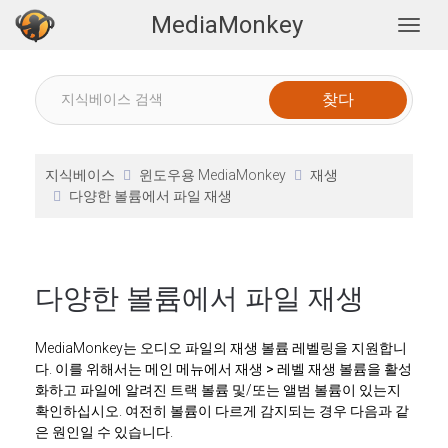
MediaMonkey
Togg
지식베이스
윈도우용 MediaMonkey
재생
다양한 볼륨에서 파일 재생
다양한 볼륨에서 파일 재생
MediaMonkey는 오디오 파일의 재생 볼륨 레벨링을 지원합니
다. 이를 위해서는 메인 메뉴에서
재생 > 레벨 재생 볼륨을
활성
화하고 파일에 알려진 트랙 볼륨 및/또는 앨범 볼륨이 있는지
확인하십시오. 여전히 볼륨이 다르게 감지되는 경우 다음과 같
은 원인일 수 있습니다.