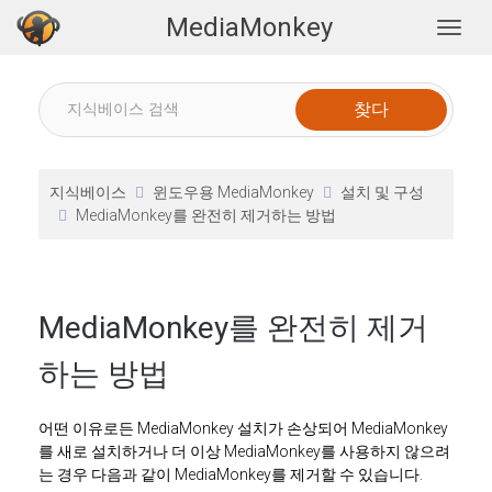
MediaMonkey
Togg
지식베이스
윈도우용 MediaMonkey
설치 및 구성
MediaMonkey를 완전히 제거하는 방법
MediaMonkey를 완전히 제거
하는 방법
어떤 이유로든 MediaMonkey 설치가 손상되어 MediaMonkey
를 새로 설치하거나 더 이상 MediaMonkey를 사용하지 않으려
는 경우 다음과 같이 MediaMonkey를 제거할 수 있습니다.