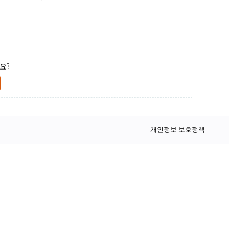
요?
개인정보 보호정책