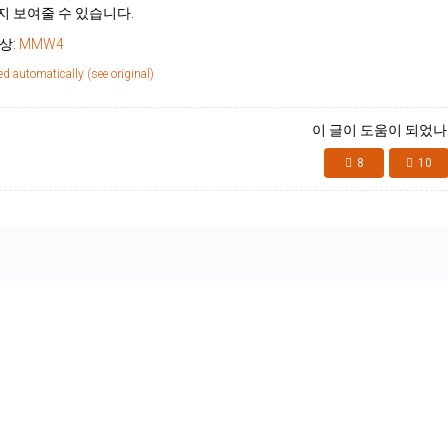
 보여줄 수 있습니다.
상:
MMW4
ed automatically (see original)
이 글이 도움이 되었나
8
10