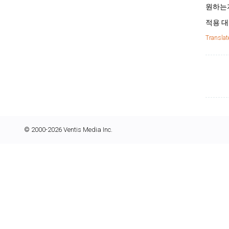
원하는지
적용 대
Translat
© 2000-2026 Ventis Media Inc.