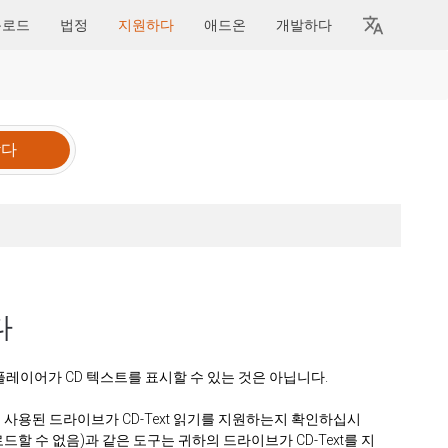
운로드
법정
지원하다
애드온
개발하다
다
D 플레이어가 CD 텍스트를 표시할 수 있는 것은 아닙니다.
 사용된 드라이브가 CD-Text 읽기를 지원하는지 확인하십시
로드할 수 없음)과 같은 도구는 귀하의 드라이브가 CD-Text를 지