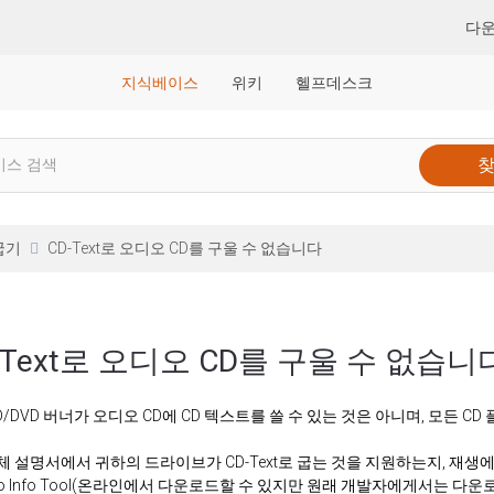
다
지식베이스
위키
헬프데스크
 굽기
CD-Text로 오디오 CD를 구울 수 없습니다
-Text로 오디오 CD를 구울 수 없습니
D/DVD 버너가 오디오 CD에 CD 텍스트를 쓸 수 있는 것은 아니며, 모든 C
 설명서에서 귀하의 드라이브가 CD-Text로 굽는 것을 지원하는지, 재생에
ero Info Tool(온라인에서 다운로드할 수 있지만 원래 개발자에게서는 다운