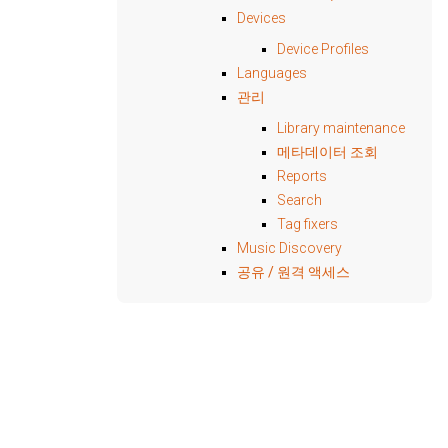
Devices
Device Profiles
Languages
관리
Library maintenance
메타데이터 조회
Reports
Search
Tag fixers
Music Discovery
공유 / 원격 액세스