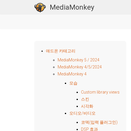
MediaMonkey
애드온 카테고리
MediaMonkey 5 / 2024
MediaMonkey 4/5/2024
MediaMonkey 4
모습
Custom library views
스킨
시각화
오디오/비디오
코덱(입력 플러그인)
DSP 효과