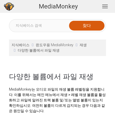
MediaMonkey
Togg
지식베이스
윈도우용 MediaMonkey
재생
다양한 볼륨에서 파일 재생
다양한 볼륨에서 파일 재생
MediaMonkey는 오디오 파일의 재생 볼륨 레벨링을 지원합니
다. 이를 위해서는 메인 메뉴에서
재생 > 레벨 재생 볼륨을
활성
화하고 파일에 알려진 트랙 볼륨 및/또는 앨범 볼륨이 있는지
확인하십시오. 여전히 볼륨이 다르게 감지되는 경우 다음과 같
은 원인일 수 있습니다.