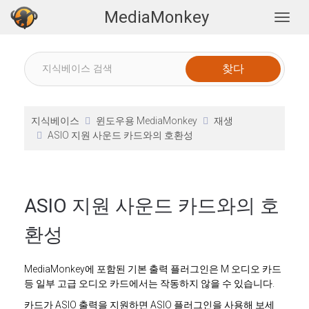
MediaMonkey
Togg
지식베이스
윈도우용 MediaMonkey
재생
ASIO 지원 사운드 카드와의 호환성
ASIO 지원 사운드 카드와의 호
환성
MediaMonkey에 포함된 기본 출력 플러그인은 M 오디오 카드
등 일부 고급 오디오 카드에서는 작동하지 않을 수 있습니다.
카드가 ASIO 출력을 지원하면 ASIO 플러그인을 사용해 보세