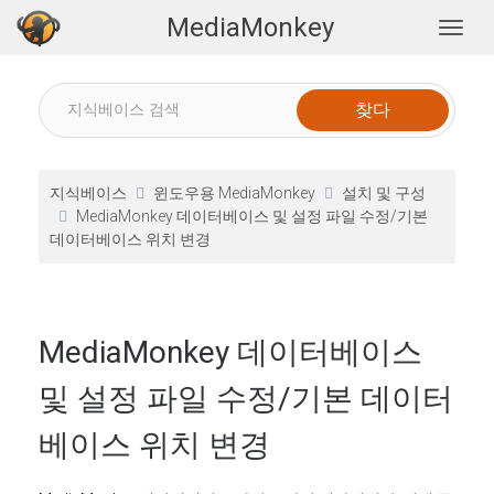
MediaMonkey
Togg
지식베이스
윈도우용 MediaMonkey
설치 및 구성
MediaMonkey 데이터베이스 및 설정 파일 수정/기본
데이터베이스 위치 변경
MediaMonkey 데이터베이스
및 설정 파일 수정/기본 데이터
베이스 위치 변경