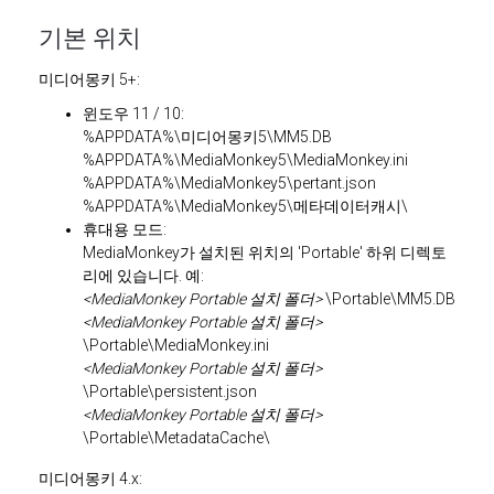
기본 위치
미디어몽키 5+:
윈도우 11 / 10:
%APPDATA%\미디어몽키5\MM5.DB
%APPDATA%\MediaMonkey5\MediaMonkey.ini
%APPDATA%\MediaMonkey5\pertant.json
%APPDATA%\MediaMonkey5\메타데이터캐시\
휴대용 모드:
MediaMonkey가 설치된 위치의 'Portable' 하위 디렉토
리에 있습니다. 예:
<MediaMonkey Portable 설치 폴더>
\Portable\MM5.DB
<MediaMonkey Portable 설치 폴더>
\Portable\MediaMonkey.ini
<MediaMonkey Portable 설치 폴더>
\Portable\persistent.json
<MediaMonkey Portable 설치 폴더>
\Portable\MetadataCache\
미디어몽키 4.x: