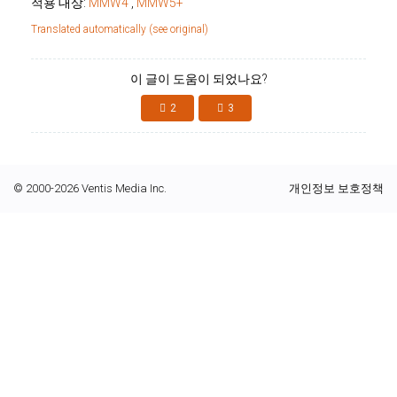
적용 대상:
MMW4
,
MMW5+
Translated automatically (see original)
이 글이 도움이 되었나요?
2
3
© 2000-2026 Ventis Media Inc.
개인정보 보호정책