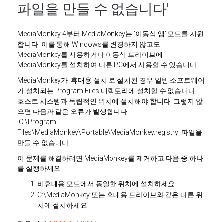
파일을 만들 수 없습니다'
MediaMonkey 4부터 MediaMonkey는 '이동식 앱' 모드를 지원
합니다. 이를 통해 Windows를 변경하지 않고도
MediaMonkey를 사용하거나 이동식 드라이브에
MediaMonkey를 설치하여 다른 PC에서 사용할 수 있습니다.
MediaMonkey가 '휴대용 설치'로 설치된 경우 일반 소프트웨어
가 설치되는 Program Files 디렉토리에 설치할 수 없습니다.
호스트 시스템과 독립적인 위치에 설치해야 합니다. 그렇지 않
으면 다음과 같은 오류가 발생합니다.
'C:\Program
Files\MediaMonkey\Portable\MediaMonkey.registry' 파일을
만들 수 없습니다.
이 문제를 해결하려면 MediaMonkey를 제거하고 다음 중 하나
를 실행하세요.
비휴대용 모드에서 동일한 위치에 설치하세요.
C:\MediaMonkey 또는 휴대용 드라이브와 같은 다른 위
치에 설치하세요.