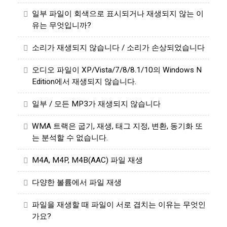
일부 파일이 회색으로 표시되거나 재생되지 않는 이
유는 무엇입니까?
소리가 재생되지 않습니다 / 소리가 손상되었습니다
오디오 파일이 XP/Vista/7/8/8.1/10의 Windows N
Edition에서 재생되지 않습니다.
일부 / 모든 MP3가 재생되지 않습니다
WMA 트랙은 굽기, 재생, 태그 지정, 변환, 동기화 또
는 분석할 수 없습니다.
M4A, M4P, M4B(AAC) 파일 재생
다양한 볼륨에서 파일 재생
파일을 재생할 때 파일이 서로 겹치는 이유는 무엇인
가요?