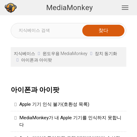
MediaMonkey
Togg
지식베이스
윈도우용 MediaMonkey
장치 동기화
아이폰과 아이팟
아이폰과 아이팟
Apple 기기 인식 불가(호환성 목록)
MediaMonkey가 내 Apple 기기를 인식하지 못합니
다