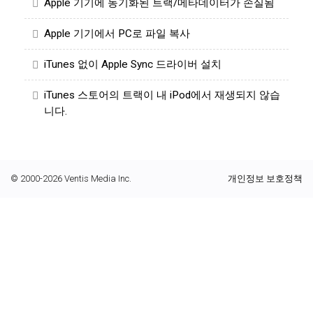
Apple 기기에 동기화된 트랙/메타데이터가 손실됨
Apple 기기에서 PC로 파일 복사
iTunes 없이 Apple Sync 드라이버 설치
iTunes 스토어의 트랙이 내 iPod에서 재생되지 않습
니다.
© 2000-2026 Ventis Media Inc.
개인정보 보호정책