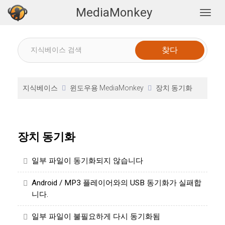
MediaMonkey
Togg
지식베이스
윈도우용 MediaMonkey
장치 동기화
장치 동기화
일부 파일이 동기화되지 않습니다
Android / MP3 플레이어와의 USB 동기화가 실패합
니다.
일부 파일이 불필요하게 다시 동기화됨