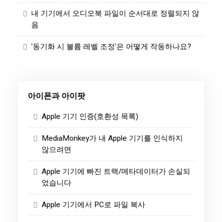
내 기기에서 오디오북 파일이 순서대로 정렬되지 않
음
'동기화 시 볼륨 레벨 조정'은 어떻게 작동하나요?
아이폰과 아이팟
Apple 기기 인증(호환성 목록)
MediaMonkey가 내 Apple 기기를 인식하지
않으려면
Apple 기기에 빠진 트랙/메타데이터가 손실되
었습니다
Apple 기기에서 PC로 파일 복사