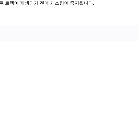
든 트랙이 재생되기 전에 캐스팅이 중지됩니다.