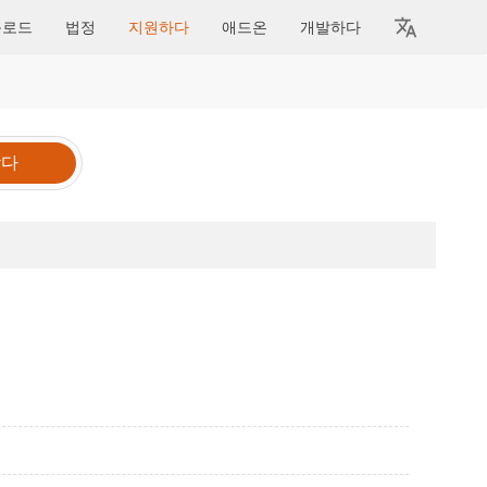
운로드
법정
지원하다
애드온
개발하다