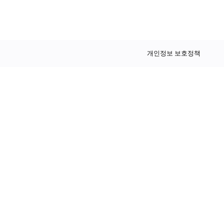
개인정보 보호정책