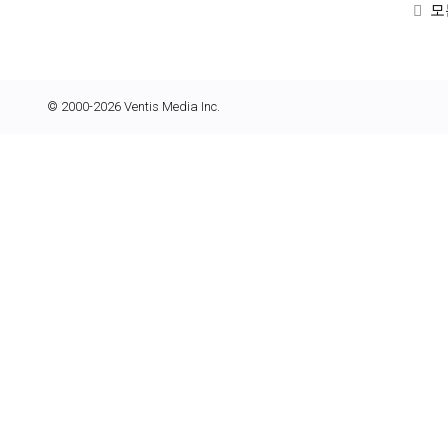
모
© 2000-2026 Ventis Media Inc.