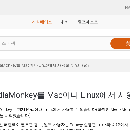
다
지식베이스
위키
헬프데스크
iaMonkey를 Mac이나 Linux에서 사용할 수 있나요?
diaMonkey를 Mac이나 Linux에서 
aMonkey는 현재 Mac이나 Linux에서 사용할 수 없습니다(하지만 MediaM
을 시작했습니다).
 해결책이 필요한 경우, 일부 사용자는 Wine을 실행한 Linux와 OS X에서 M