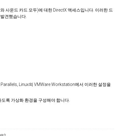
 사운드 카드 모두)에 대한 DirectX 액세스입니다. 이러한 드
 발견했습니다.
llels, Linux의 VMWare Workstation에서 이러한 설정을
유하도록 가상화 환경을 구성해야 합니다.
요?