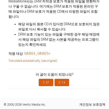
MediaMonkey는 DRM 저작권 보호가 적용된 파일을 변환하거
나 구울 수 없습니다. 여기에는 DRM 보호가 적용된 온라인 구
매 파일이나 DRM 보호가 적용된 CD에서 리핑한 파일이 포함
됩니다.
해당 파일의 원본 CD가 있다면 DRM으로 보호되지 않은
파일로 다시 복사할 수 있습니다.
DRM 보호 기능이 있는 파일을 구매한 경우 해당 매장에
서 해당 파일의 DRM 없는 사본을 제공하는 프로그램이
있는지 확인하세요.
적용 대상:
MMW4
,
MMW5+
Translated automatically (see original)
이 글이 도움이 되었나요?
27
14
© 2000-2026 Ventis Media Inc.
개인정보 보호정책