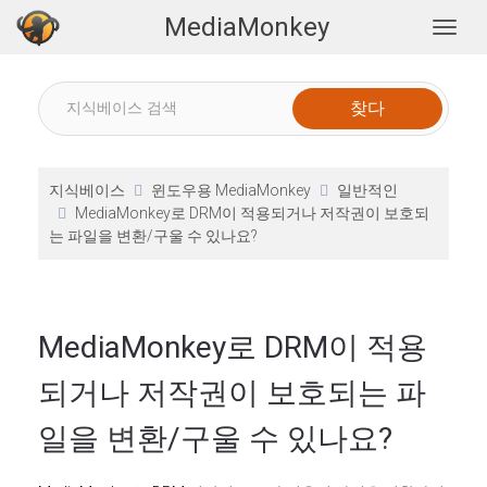
MediaMonkey
Togg
지식베이스
윈도우용 MediaMonkey
일반적인
MediaMonkey로 DRM이 적용되거나 저작권이 보호되
는 파일을 변환/구울 수 있나요?
MediaMonkey로 DRM이 적용
되거나 저작권이 보호되는 파
일을 변환/구울 수 있나요?