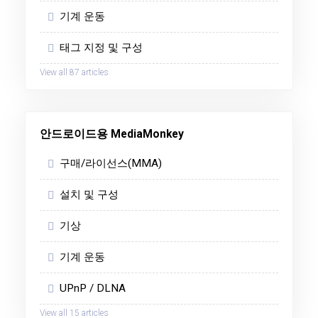
기계 운동
태그 지정 및 구성
View all 87 articles
안드로이드용 MediaMonkey
구매/라이선스(MMA)
설치 및 구성
기상
기계 운동
UPnP / DLNA
View all 15 articles