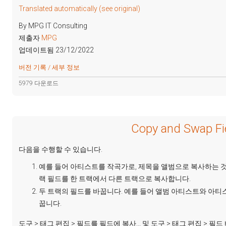
Translated automatically (see original)
By MPG IT Consulting
제출자
MPG
업데이트됨 23/12/2022
버전 기록 / 세부 정보
5979 다운로드
Copy and Swap Fie
다음을 수행할 수 있습니다.
예를 들어 아티스트를 작곡가로, 제목을 앨범으로 복사하는 
랙 필드를 한 트랙에서 다른 트랙으로 복사합니다.
두 트랙의 필드를 바꿉니다. 예를 들어 앨범 아티스트와 아티
꿉니다.
도구 > 태그 편집 > 필드를 필드에 복사... 및 도구 > 태그 편집 > 필드 