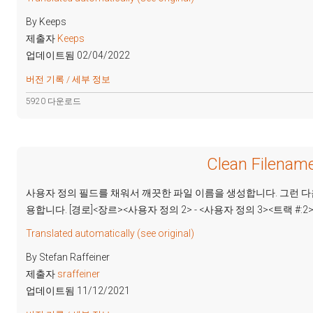
By Keeps
제출자
Keeps
업데이트됨 02/04/2022
버전 기록 / 세부 정보
5920 다운로드
Clean Filename
사용자 정의 필드를 채워서 깨끗한 파일 이름을 생성합니다. 그런 다
용합니다. [경로]<장르><사용자 정의 2> - <사용자 정의 3><트랙 #:2>
Translated automatically (see original)
By Stefan Raffeiner
제출자
sraffeiner
업데이트됨 11/12/2021