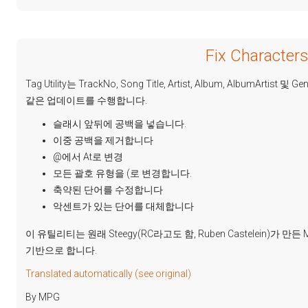
Fix Characters
Tag Utility는 TrackNo, Song Title, Artist, Album, AlbumArtist
같은 업데이트를 수행합니다.
슬래시 앞뒤에 공백을 넣습니다.
이중 공백을 제거합니다
@에서 At로 변경
모든 괄호 유형을 (로 변경합니다.
축약된 단어를 수정합니다
악센트가 있는 단어를 대체합니다
이 유틸리티는 원래 Steegy(RC라고도 함, Ruben Castelein)가 만
기반으로 합니다.
Translated automatically (see original)
By MPG