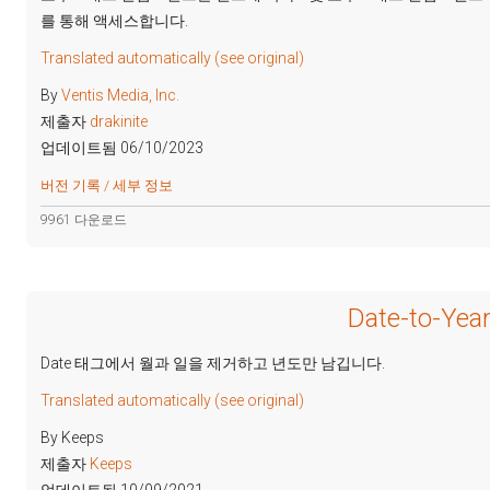
를 통해 액세스합니다.
Translated automatically (see original)
By
Ventis Media, Inc.
제출자
drakinite
업데이트됨 06/10/2023
버전 기록 / 세부 정보
9961 다운로드
Date-to-Year
Date 태그에서 월과 일을 제거하고 년도만 남깁니다.
Translated automatically (see original)
By Keeps
제출자
Keeps