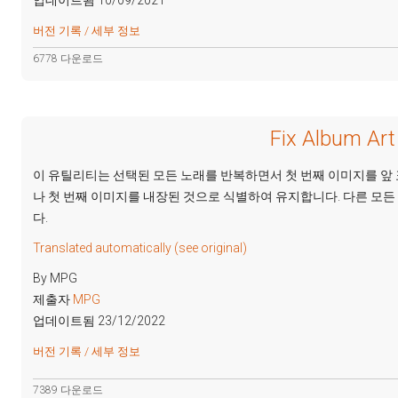
업데이트됨 10/09/2021
버전 기록 / 세부 정보
6778 다운로드
Fix Album Art 
이 유틸리티는 선택된 모든 노래를 반복하면서 첫 번째 이미지를 앞
나 첫 번째 이미지를 내장된 것으로 식별하여 유지합니다. 다른 모
다.
Translated automatically (see original)
By MPG
제출자
MPG
업데이트됨 23/12/2022
버전 기록 / 세부 정보
7389 다운로드