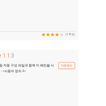
(4 투표)
 1.1.3
음 자동 구성 파일과 함께 이 패턴을 사
다운로드
 - <사용자 정의 4>