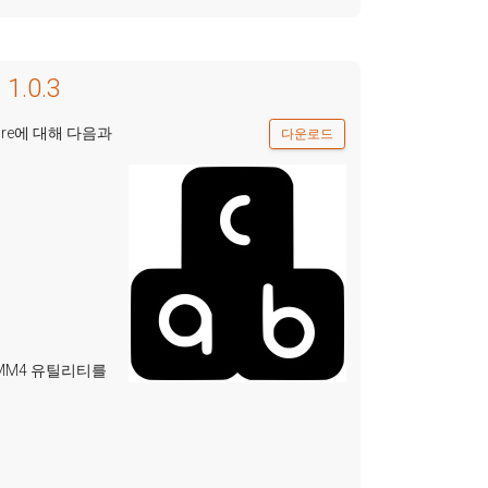
 1.0.3
 및 Genre에 대해 다음과
다운로드
든 MM4 유틸리티를